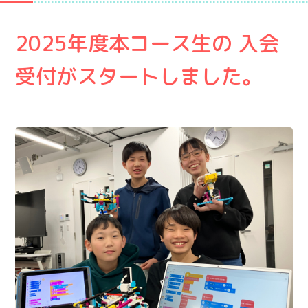
2025年度本コース生の
入会
受付がスタートしました。