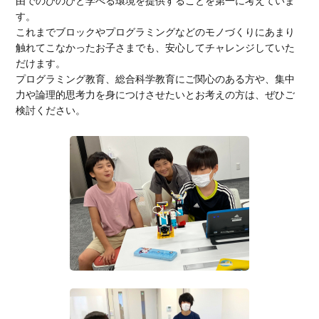
由でのびのびと学べる環境を提供することを第一に考えていま
す。
これまでブロックやプログラミングなどのモノづくりにあまり
触れてこなかったお子さまでも、安心してチャレンジしていた
だけます。
プログラミング教育、総合科学教育にご関心のある方や、集中
力や論理的思考力を身につけさせたいとお考えの方は、ぜひご
検討ください。