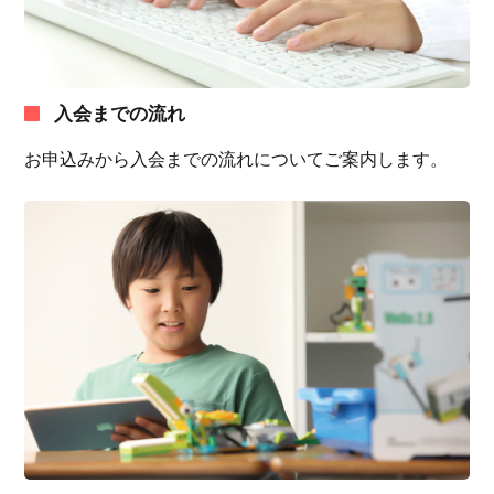
入会までの流れ
お申込みから入会までの流れについてご案内します。