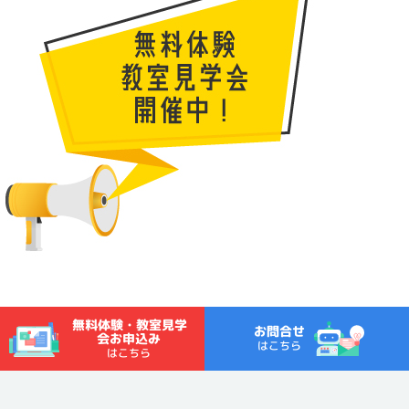
無料体験・教室見学
お問合せ
会お申込み
はこちら
はこちら