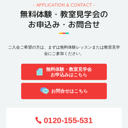
APPLICATION & CONTACT
無料体験・教室見学会の
お申込み・お問合せ
ご入会ご希望の方は、まずは無料体験レッスンまたは教室見学
会にご参加ください。
無料体験・教室見学会
お申込みはこちら
お問合せはこちら
0120-155-531