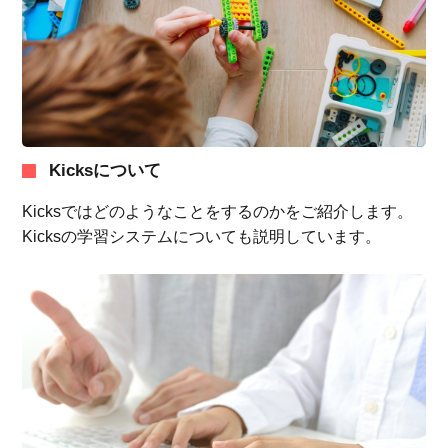
Kicksについて
Kicksではどのようなことをするのかをご紹介します。
Kicksの学習システムについても説明しています。