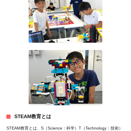
STEAM教育とは
STEAM教育とは、S（Science：科学）T（Technology：技術）