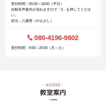
受付時間：09:30～18:00（平日）
自動音声案内が流れますので「2」を押してくださ
い。
担当：八重樫（やえがし）
080-4196-9802
受付時間：9:00～20:00（月～土）
ACCESS
教室案内