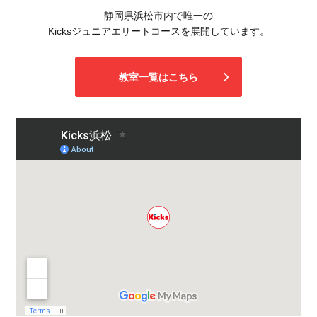
静岡県浜松市内で唯一の
Kicksジュニアエリートコースを展開しています。
教室一覧はこちら