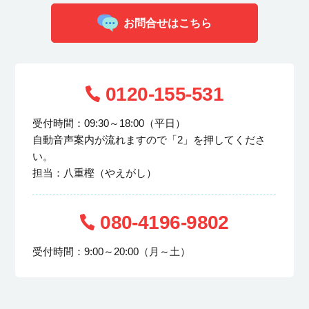
お問合せはこちら
0120-155-531
受付時間：09:30～18:00（平日）
自動音声案内が流れますので「2」を押してくださ
い。
担当：八重樫（やえがし）
080-4196-9802
受付時間：9:00～20:00（月～土）