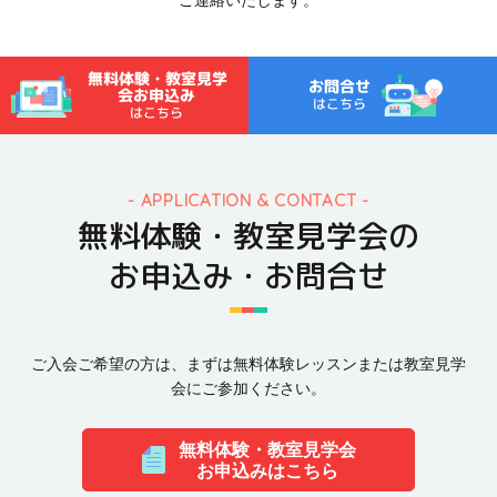
ご連絡いたします。
無料体験・教室見学
お問合せ
会お申込み
はこちら
はこちら
APPLICATION & CONTACT
無料体験・教室見学会の
お申込み・お問合せ
ご入会ご希望の方は、まずは無料体験レッスンまたは教室見学
会にご参加ください。
無料体験・教室見学会
お申込みはこちら