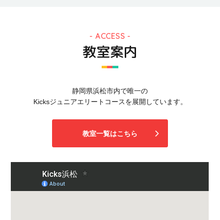
ACCESS
教室案内
静岡県浜松市内で唯一の
Kicksジュニアエリートコースを展開しています。
教室一覧はこちら