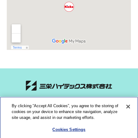
〒435-0015 静岡県浜松市中央区子安町311-3
By clicking “Accept All Cookies”, you agree to the storing of
TEL:053-465-1555 FAX:053-465-0330
cookies on your device to enhance site navigation, analyze
site usage, and assist in our marketing efforts.
会社概要
ソーシャルメディアポリシー
プライバシーポリシー
Cookies Settings
サイトのご利用にあたって
サイトマップ