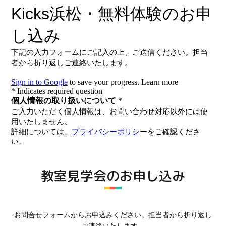
教室見学会のお申し込み
お問合せフォーム
からお申込みください。担当者から折り返し