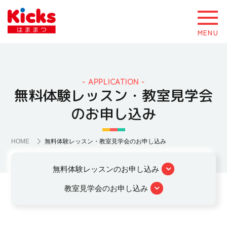
MENU
APPLICATION
無料体験レッスン・教室見学会
のお申し込み
HOME
無料体験レッスン・教室見学会のお申し込み
無料体験レッスンのお申し込み
教室見学会のお申し込み