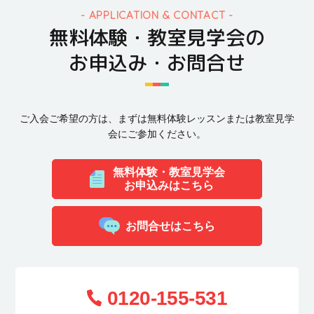
APPLICATION & CONTACT
無料体験・教室見学会の
お申込み・お問合せ
ご入会ご希望の方は、まずは無料体験レッスンまたは教室見学
会にご参加ください。
無料体験・教室見学会
お申込みはこちら
お問合せはこちら
0120-155-531