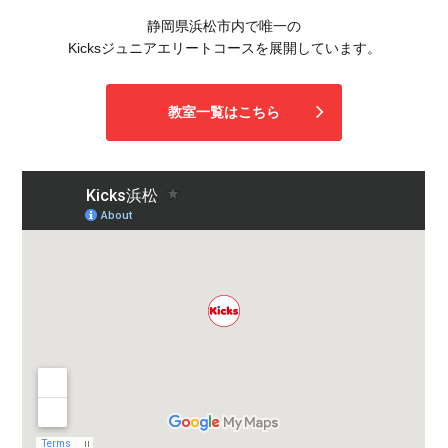
静岡県浜松市内で唯一の
Kicksジュニアエリートコースを展開しています。
教室一覧はこちら