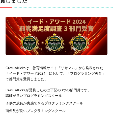
賞しました
Crefus/Kicksは、教育情報サイト「リセマム」から発表された
「イード・アワード2024」において、「プログラミング教育」
で部門賞を受賞しました。
Crefus/Kicksが受賞したのは下記の3つの部門賞です。
講師が良いプログラミングスクール
子供の成長が実感できるプログラミングスクール
面倒見が良いプログラミングスクール