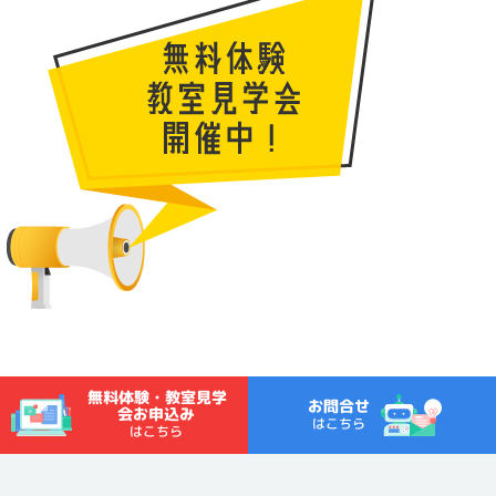
無料体験・教室見学
お問合せ
会お申込み
はこちら
はこちら