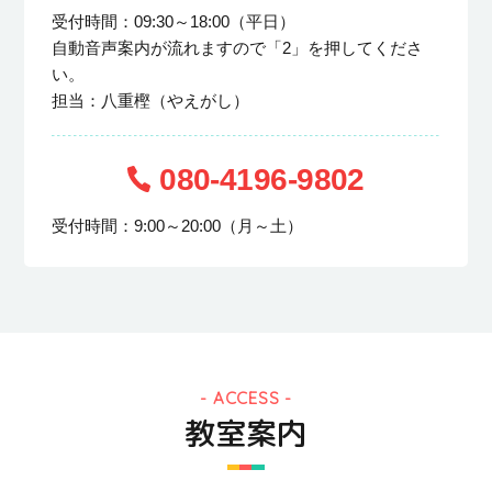
受付時間：09:30～18:00（平日）
自動音声案内が流れますので「2」を押してくださ
い。
担当：八重樫（やえがし）
080-4196-9802
受付時間：9:00～20:00（月～土）
ACCESS
教室案内